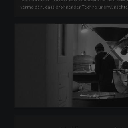
vermeiden, dass dröhnender Techno unerwünschte