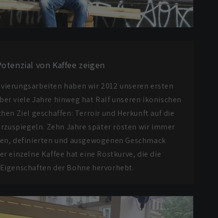
Potenzial von Kaffee zeigen
vierungsarbeiten haben wir 2012 unseren ersten
Über viele Jahre hinweg hat Ralf unseren ikonischen
hen Ziel geschaffen: Terroir und Herkunft auf die
rzuspiegeln. Zehn Jahre später rösten wir immer
ren, definierten und ausgewogenen Geschmack
r einzelne Kaffee hat eine Röstkurve, die die
 Eigenschaften der Bohne hervorhebt.