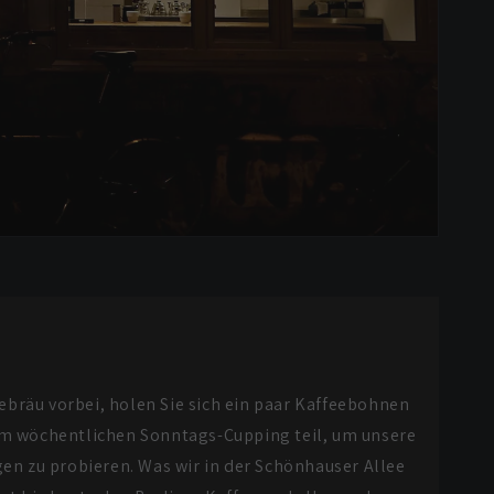
ebräu vorbei, holen Sie sich ein paar Kaffeebohnen
m wöchentlichen Sonntags-Cupping teil, um unsere
en zu probieren. Was wir in der Schönhauser Allee