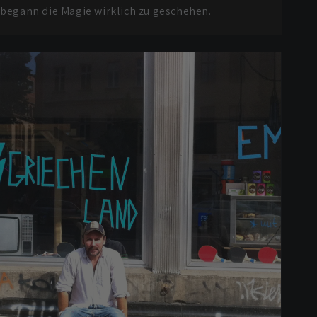
 begann die Magie wirklich zu geschehen.