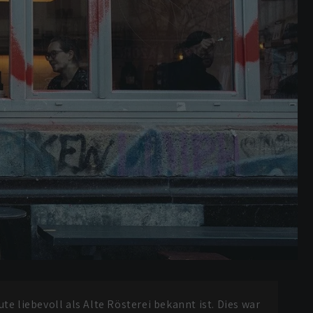
e liebevoll als Alte Rösterei bekannt ist. Dies war