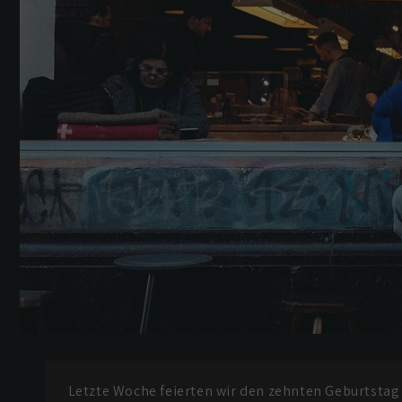
Letzte Woche feierten wir den zehnten Geburtstag u