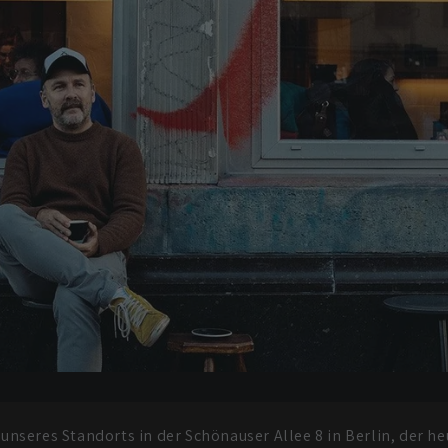
nseres Standorts in der Schönauser Allee 8 in Berlin, der heut