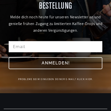
BESTELLUNG
Melde dich noch heute für unseren Newsletter an und
genieße frühen Zugang zu limitierten Kaffee-Drops und
anderen Vergünstigungen.
ANMELDEN!
PROBLEME BEIM EINGEBEN DEINER E-MAIL? KLICK HIER.