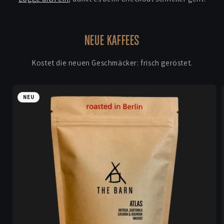
NEUE KAFFEES
Kostet die neuen Geschmäcker: frisch geröstet.
NEU