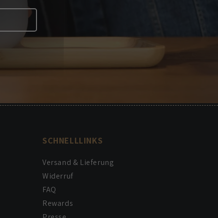
SCHNELLLINKS
Versand & Lieferung
Widerruf
FAQ
Rewards
Presse