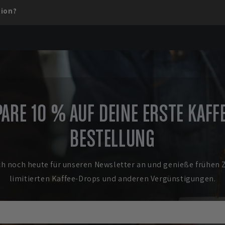
tion?
PARE 10 % AUF DEINE ERSTE KAFFE
BESTELLUNG
ch noch heute für unseren Newsletter an und genieße frühen 
limitierten Kaffee-Drops und anderen Vergünstigungen.