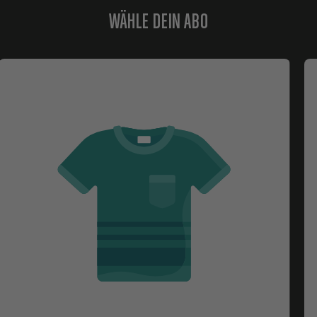
WÄHLE DEIN ABO