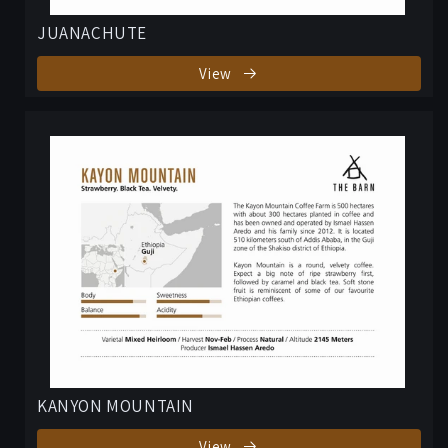
JUANACHUTE
View
KANYON MOUNTAIN
View