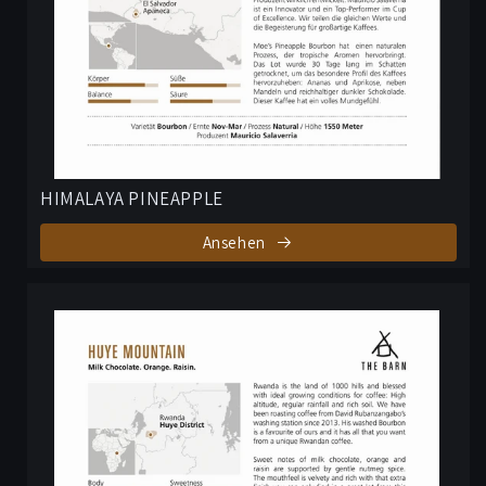
HIMALAYA PINEAPPLE
Ansehen