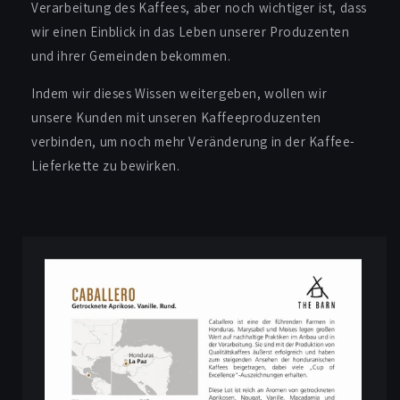
Verarbeitung des Kaffees, aber noch wichtiger ist, dass
wir einen Einblick in das Leben unserer Produzenten
und ihrer Gemeinden bekommen.
Indem wir dieses Wissen weitergeben, wollen wir
unsere Kunden mit unseren Kaffeeproduzenten
verbinden, um noch mehr Veränderung in der Kaffee-
Lieferkette zu bewirken.