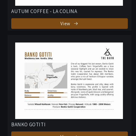
AUTUM COFFEE - LA COLINA
View
BANKO GOTITI