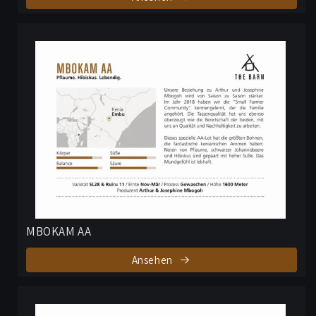
MBOKAM AA
Ansehen