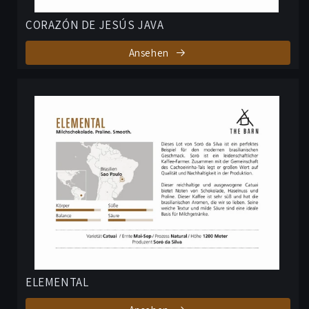
CORAZÓN DE JESÚS JAVA
Ansehen
ELEMENTAL