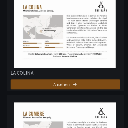
LA COLINA
Ansehen