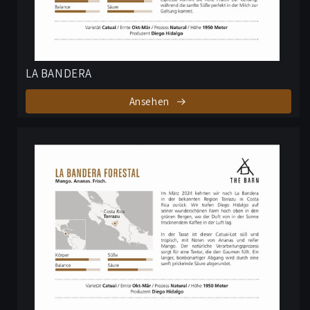
LA BANDERA
Ansehen