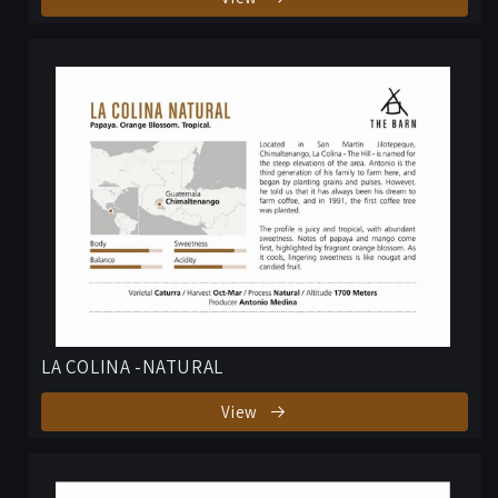
LA COLINA -NATURAL
View