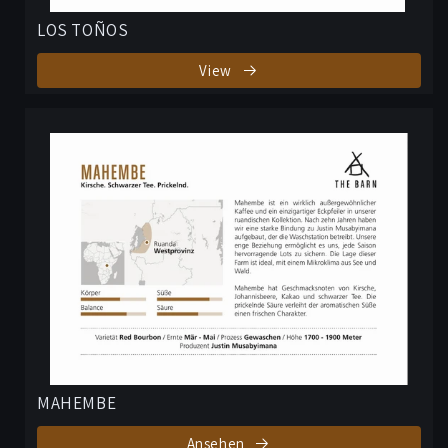
LOS TOÑOS
View
MAHEMBE
Ansehen