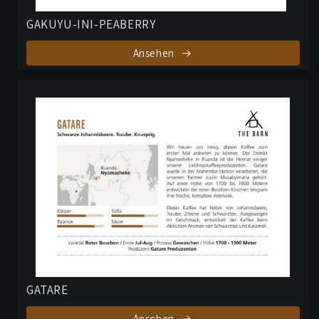
GAKUYU-INI-PEABERRY
Ansehen
GATARE
Ansehen