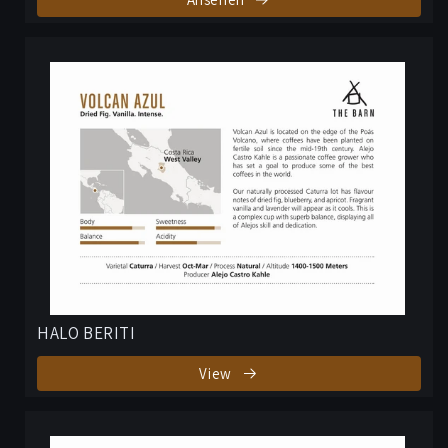
HALO BERITI
View