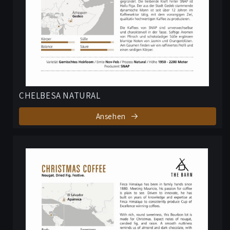
CHELBESA NATURAL
Ansehen