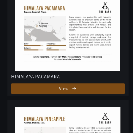
HIMALAYA PACAMARA
View