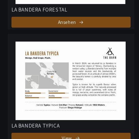
LA BANDERA FORESTAL
Ansehen
LA BANDERA TYPICA
View