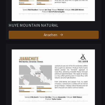
HUYE MOUNTAIN NATURAL
Ansehen