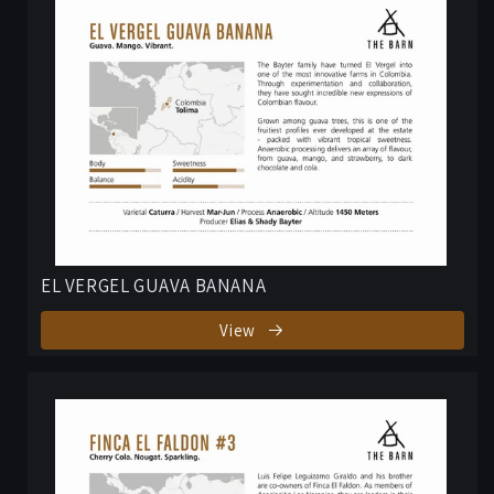
EL VERGEL GUAVA BANANA
View