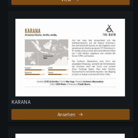
KARANA
Ansehen