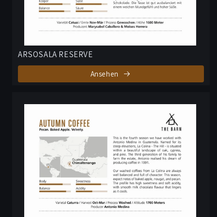
ARSOSALA RESERVE
Ansehen