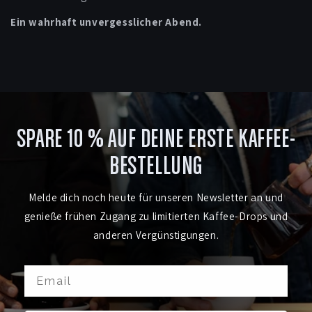
Ein wahrhaft unvergesslicher Abend.
SPARE 10 % AUF DEINE ERSTE KAFFEE-
BESTELLUNG
Melde dich noch heute für unseren Newsletter an und
genieße frühen Zugang zu limitierten Kaffee-Drops und
anderen Vergünstigungen.