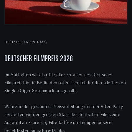
OFFIZIELLER SPONSOR
DEUTSCHER FILMPREIS 2026
Im Mai haben wir als offizieller Sponsor des Deutscher
Filmpreis hier in Berlin den roten Teppich für den allerbesten
Single-Origin-Geschmack ausgerollt.
Während der gesamten Preisverleihung und der After-Party
servierten wir den größten Stars des deutschen Films eine
Auswahl an Espresso, Filterkaffee und einigen unserer
beliebtesten Signature-Drinks.