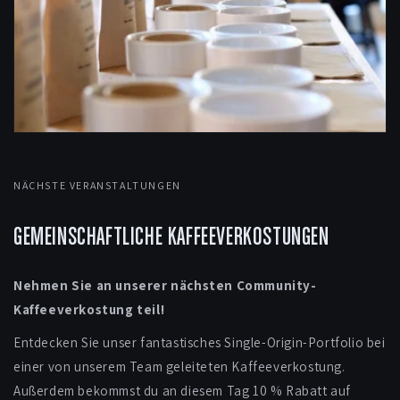
NÄCHSTE VERANSTALTUNGEN
GEMEINSCHAFTLICHE KAFFEEVERKOSTUNGEN
Nehmen Sie an unserer nächsten Community-
Kaffeeverkostung teil!
Entdecken Sie unser fantastisches Single-Origin-Portfolio bei
einer von unserem Team geleiteten Kaffeeverkostung.
Außerdem bekommst du an diesem Tag 10 % Rabatt auf