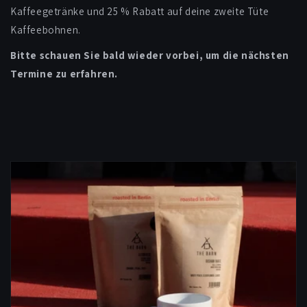
Kaffeegetränke und 25 % Rabatt auf deine zweite Tüte
Kaffeebohnen.
Bitte schauen Sie bald wieder vorbei, um die nächsten
Termine zu erfahren.