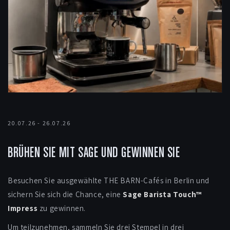
20.07.26 - 26.07.26
BRÜHEN SIE MIT SAGE UND GEWINNEN SIE
Besuchen Sie ausgewählte THE BARN-Cafés in Berlin und
sichern Sie sich die Chance, eine
Sage Barista Touch™
Impress
zu gewinnen.
Um teilzunehmen, sammeln Sie drei Stempel in drei