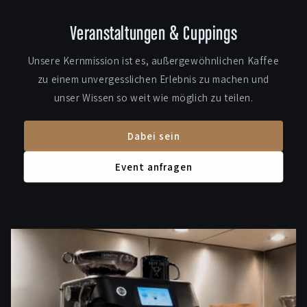
Veranstaltungen & Cuppings
Unsere Kernmission ist es, außergewöhnlichen Kaffee
zu einem unvergesslichen Erlebnis zu machen und
unser Wissen so weit wie möglich zu teilen.
Dabei sein
Event anfragen