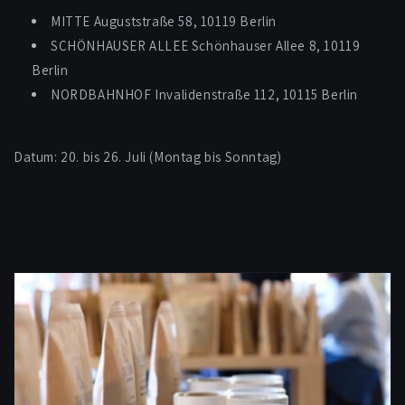
MITTE Auguststraße 58, 10119 Berlin
SCHÖNHAUSER ALLEE Schönhauser Allee 8, 10119
Berlin
NORDBAHNHOF Invalidenstraße 112, 10115 Berlin
Datum: 20. bis 26. Juli (Montag bis Sonntag)