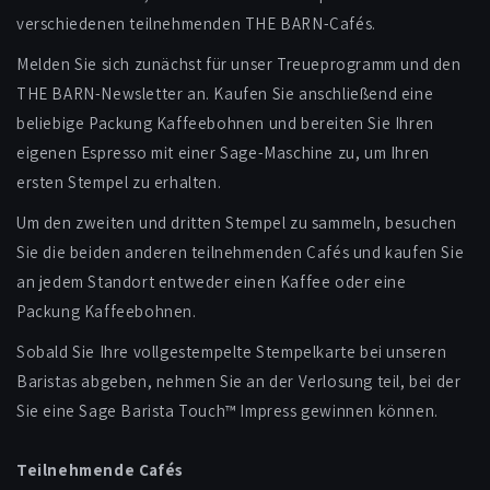
verschiedenen teilnehmenden THE BARN-Cafés.
Melden Sie sich zunächst für unser Treueprogramm und den
THE BARN-Newsletter an. Kaufen Sie anschließend eine
beliebige Packung Kaffeebohnen und bereiten Sie Ihren
eigenen Espresso mit einer Sage-Maschine zu, um Ihren
ersten Stempel zu erhalten.
Um den zweiten und dritten Stempel zu sammeln, besuchen
Sie die beiden anderen teilnehmenden Cafés und kaufen Sie
an jedem Standort entweder einen Kaffee oder eine
Packung Kaffeebohnen.
Sobald Sie Ihre vollgestempelte Stempelkarte bei unseren
Baristas abgeben, nehmen Sie an der Verlosung teil, bei der
Sie eine Sage Barista Touch™ Impress gewinnen können.
Teilnehmende Cafés