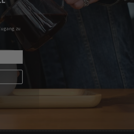
Zugang zu