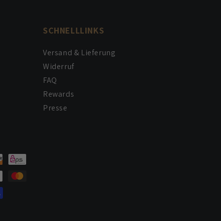
SCHNELLLINKS
Versand & Lieferung
Widerruf
FAQ
Rewards
Presse