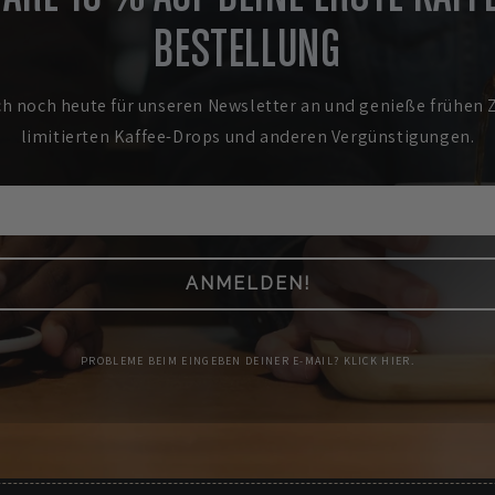
BESTELLUNG
ch noch heute für unseren Newsletter an und genieße frühen 
limitierten Kaffee-Drops und anderen Vergünstigungen.
ANMELDEN!
PROBLEME BEIM EINGEBEN DEINER E-MAIL? KLICK HIER.