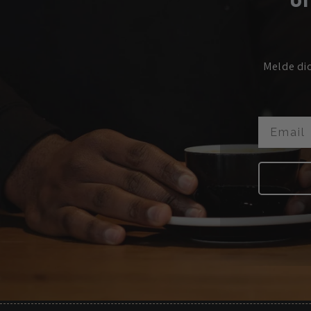
Melde di