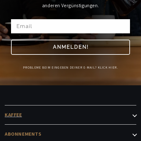
anderen Vergünstigungen.
ANMELDEN!
PROBLEME BEIM EINGEBEN DEINER E-MAIL? KLICK HIER.
KAFFEE
FilterKaffee
ABONNEMENTS
Espresso