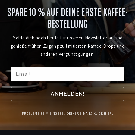
SPARE 10 % AUF DEINE ERSTE KAFFEE-
BESTELLUNG
Melde dich noch heute für unseren Newsletter an und
genieße frühen Zugang zu limitierten Kaffee-Drops und
anderen Vergünstigungen.
ANMELDEN!
PROBLEME BEIM EINGEBEN DEINER E-MAIL? KLICK HIER.