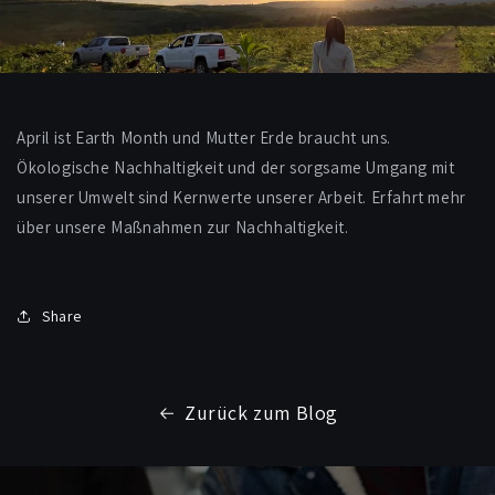
April ist Earth Month und Mutter Erde braucht uns.
Ökologische Nachhaltigkeit und der sorgsame Umgang mit
unserer Umwelt sind Kernwerte unserer Arbeit. Erfahrt mehr
über unsere Maßnahmen zur Nachhaltigkeit.
Share
Zurück zum Blog